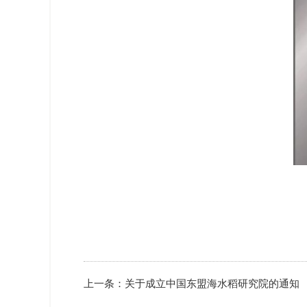
上一条：
关于成立中国东盟海水稻研究院的通知