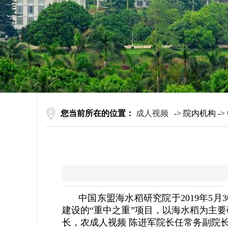
您当前所在的位置：
成人视频
-> 院内机构 ->
中国东盟海水稻研究院于2019年5
建设的“重中之重”项目，以海水稻为主
长，农成人视频 陈进军院长任常务副院