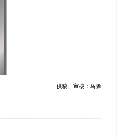
供稿、审核：马驿