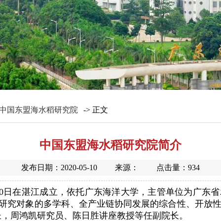
中国东盟海水稻研究院
-> 正文
中国东盟海水稻研究院简介
发布日期：2020-05-10 来源： 点击量：
934
月30日在湛江成立，依托广东海洋大学，主管单位为广东
要研究对象的多学科、全产业链协同发展的综合性、开放
长，周鸿凯研究员、陈日胜讲座教授等任副院长。