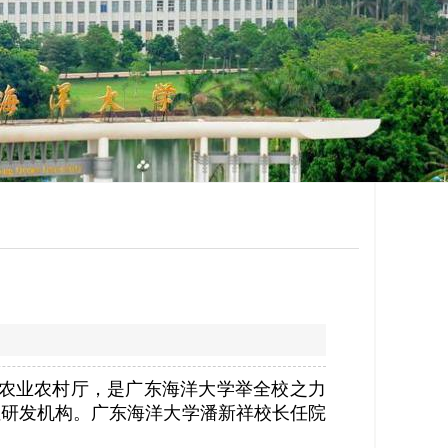
省农业农村厅，是广东海洋大学举全校之力
性研发机构。广东海洋大学潘新祥校长任院